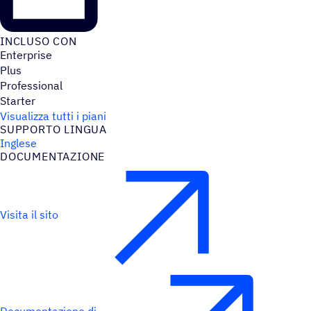
INCLUSO CON
Enterprise
Plus
Professional
Starter
Visualizza tutti i piani
SUPPORTO LINGUA
Inglese
DOCU­MEN­TA­ZIONE
Visita il sito
Documentazione di