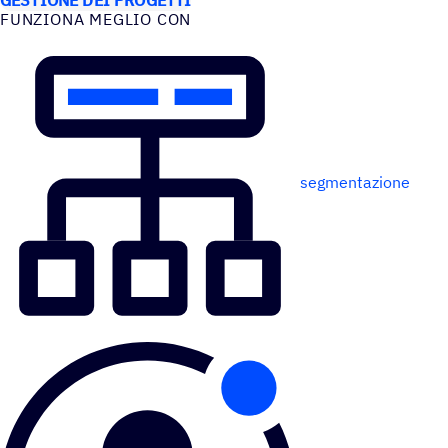
FUNZIONA MEGLIO CON
segmentazione