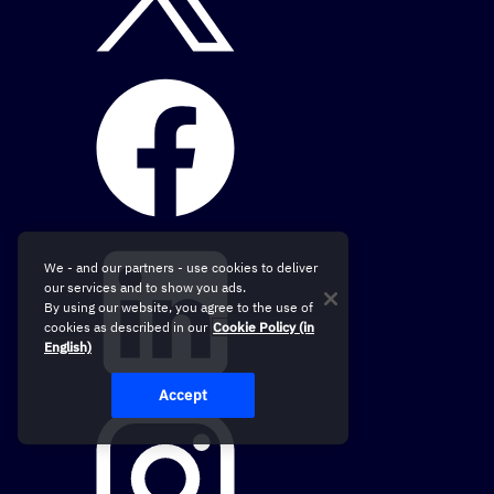
We - and our partners - use cookies to deliver
our services and to show you ads.
By using our website, you agree to the use of
cookies as described in our
Cookie Policy (in
English)
Accept