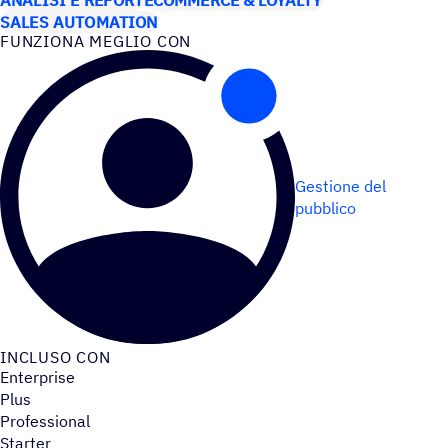
SALES AUTOMATION
FUNZIONA MEGLIO CON
Gestione del
pubblico
INCLUSO CON
Enterprise
Plus
Professional
Starter