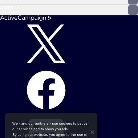
Azienda
We - and our partners - use cookies to deliver
our services and to show you ads.
By using our website, you agree to the use of