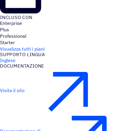
INCLUSO CON
Enterprise
Plus
Professional
Starter
Visualizza tutti i piani
SUPPORTO LINGUA
Inglese
DOCU­MEN­TA­ZIONE
Visita il sito
Documentazione di