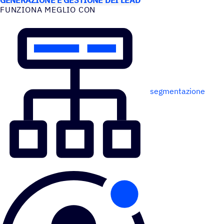
FUNZIONA MEGLIO CON
segmentazione