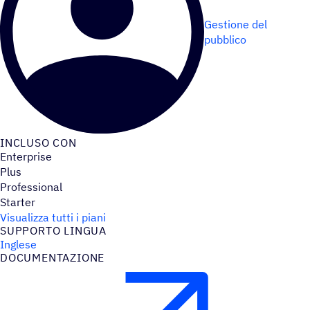
Gestione del
pubblico
INCLUSO CON
Enterprise
Plus
Professional
Starter
Visualizza tutti i piani
SUPPORTO LINGUA
Inglese
DOCU­MEN­TA­ZIONE