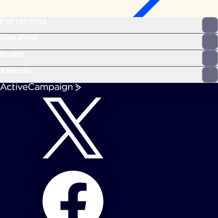
Piattaforma
Casi d'uso
Scopri
Azienda