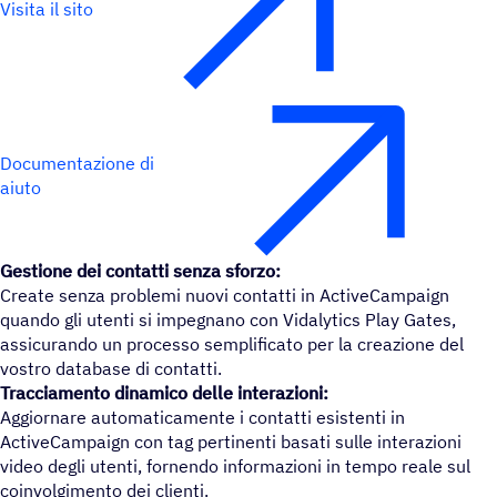
Visita il sito
Documentazione di
aiuto
Gestione dei contatti senza sforzo:
Create senza problemi nuovi contatti in ActiveCampaign
quando gli utenti si impegnano con Vidalytics Play Gates,
assicurando un processo semplificato per la creazione del
vostro database di contatti.
Tracciamento dinamico delle interazioni:
Aggiornare automaticamente i contatti esistenti in
ActiveCampaign con tag pertinenti basati sulle interazioni
video degli utenti, fornendo informazioni in tempo reale sul
coinvolgimento dei clienti.