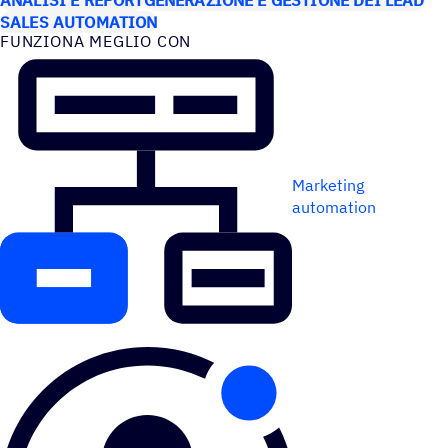
SALES AUTOMATION
FUNZIONA MEGLIO CON
Marketing
automation