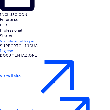
INCLUSO CON
Enterprise
Plus
Professional
Starter
Visualizza tutti i piani
SUPPORTO LINGUA
Inglese
DOCU­MEN­TA­ZIONE
Visita il sito
Documentazione di