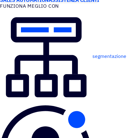
FUNZIONA MEGLIO CON
segmentazione