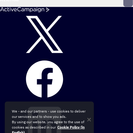
We - and our partners - use cookies to deliver
our services and to show you ads.
By using our website, you agree to the use of
cookies as described in our
Cookie Policy (in
English)