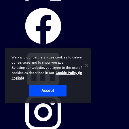
We - and our partners - use cookies to deliver
our services and to show you ads.
By using our website, you agree to the use of
cookies as described in our
Cookie Policy (in
English)
Accept