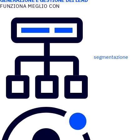
FUNZIONA MEGLIO CON
segmentazione