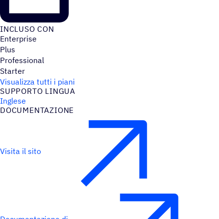
INCLUSO CON
Enterprise
Plus
Professional
Starter
Visualizza tutti i piani
SUPPORTO LINGUA
Inglese
DOCU­MEN­TA­ZIONE
Visita il sito
Documentazione di