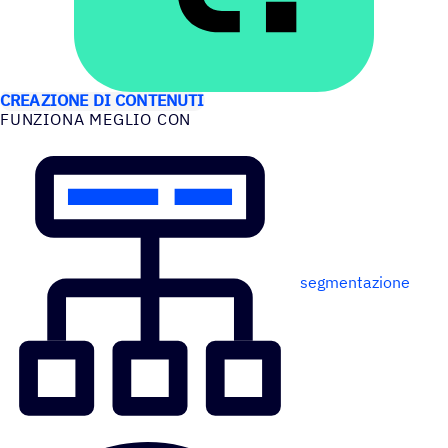
CASI D’USO
CREAZIONE DI CONTENUTI
FUNZIONA MEGLIO CON
segmentazione