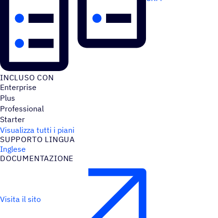
INCLUSO CON
Enterprise
Plus
Professional
Starter
Visualizza tutti i piani
SUPPORTO LINGUA
Inglese
DOCU­MEN­TA­ZIONE
Visita il sito