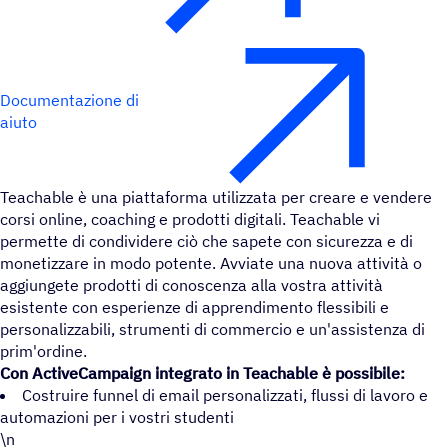
Documentazione di
aiuto
Teachable è una piattaforma utilizzata per creare e vendere
corsi online, coaching e prodotti digitali. Teachable vi
permette di condividere ciò che sapete con sicurezza e di
monetizzare in modo potente. Avviate una nuova attività o
aggiungete prodotti di conoscenza alla vostra attività
esistente con esperienze di apprendimento flessibili e
personalizzabili, strumenti di commercio e un'assistenza di
prim'ordine.
Con ActiveCampaign integrato in Teachable è possibile:
Costruire funnel di email personalizzati, flussi di lavoro e
automazioni per i vostri studenti
\n