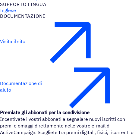
SUPPORTO LINGUA
Inglese
DOCU­MEN­TA­ZIONE
Visita il sito
Documentazione di
aiuto
Premiate gli abbonati per la condivisione
Incentivate i vostri abbonati a segnalare nuovi iscritti con
premi e omaggi direttamente nelle vostre e-mail di
ActiveCampaign. Scegliete tra premi digitali, fisici, ricorrenti o