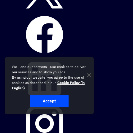
We - and our partners - use cookies to deliver
our services and to show you ads.
By using our website, you agree to the use of
cookies as described in our
Cookie Policy (in
English)
Accept