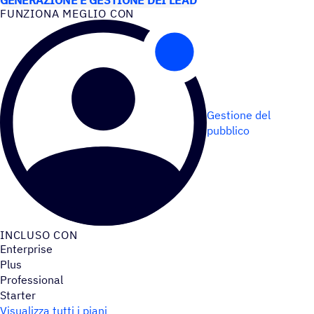
FUNZIONA MEGLIO CON
Gestione del
pubblico
INCLUSO CON
Enterprise
Plus
Professional
Starter
Visualizza tutti i piani