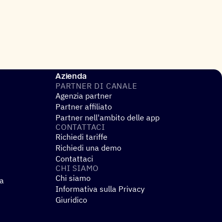
Azienda
PARTNER DI CANALE
Agenzia partner
Partner affiliato
Partner nell'ambito delle app
CONTAT­TACI
Richiedi tariffe
Richiedi una demo
Contattaci
CHI SIAMO
Chi siamo
za
Informativa sulla Privacy
Giuridico