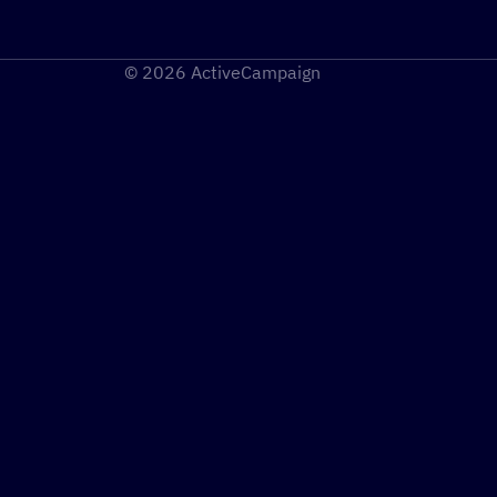
© 2026 ActiveCampaign