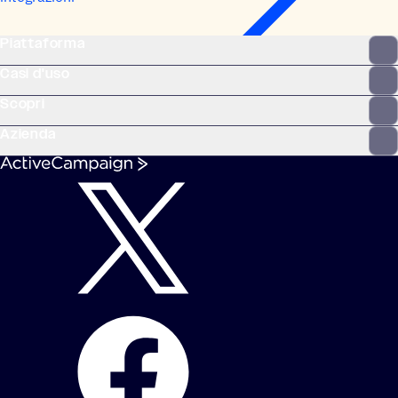
Piattaforma
Casi d'uso
Scopri
Azienda