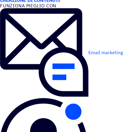
FUNZIONA MEGLIO CON
Email marketing