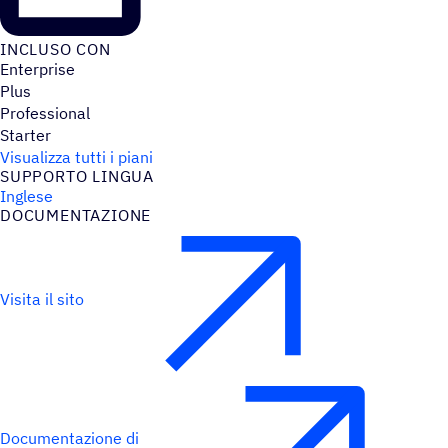
INCLUSO CON
Enterprise
Plus
Professional
Starter
Visualizza tutti i piani
SUPPORTO LINGUA
Inglese
DOCU­MEN­TA­ZIONE
Visita il sito
Documentazione di