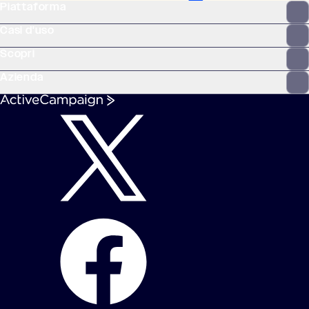
Piattaforma
Casi d'uso
Scopri
Azienda