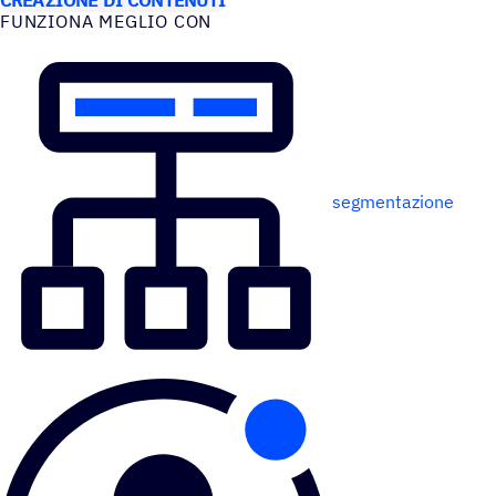
FUNZIONA MEGLIO CON
segmentazione