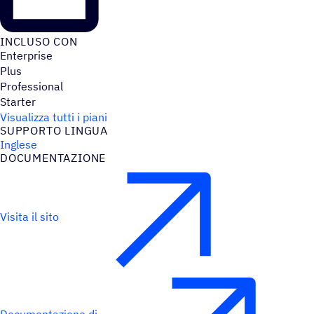
INCLUSO CON
Enterprise
Plus
Professional
Starter
Visualizza tutti i piani
SUPPORTO LINGUA
Inglese
DOCU­MEN­TA­ZIONE
Visita il sito
Documentazione di