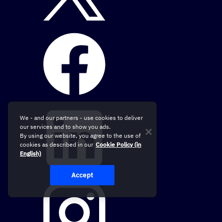
We - and our partners - use cookies to deliver
our services and to show you ads.
By using our website, you agree to the use of
cookies as described in our
Cookie Policy (in
English)
Accept