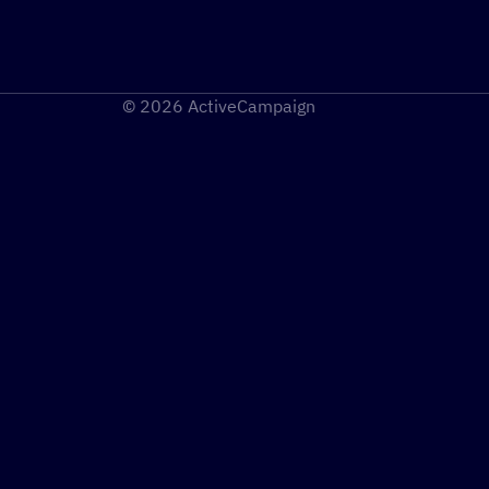
© 2026 ActiveCampaign