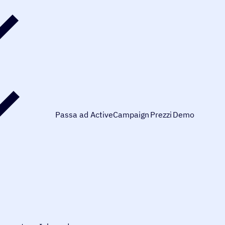
Passa ad ActiveCampaign
Prezzi
Demo