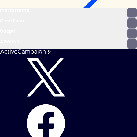
Piattaforma
Casi d'uso
Scopri
Azienda