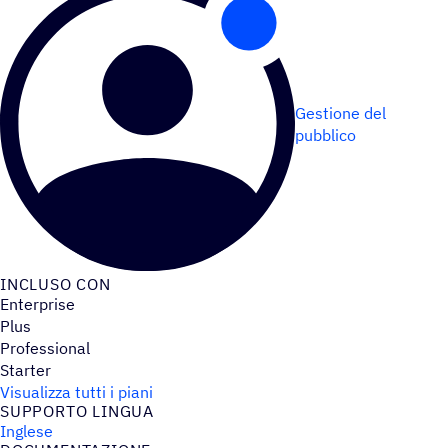
Gestione del
pubblico
INCLUSO CON
Enterprise
Plus
Professional
Starter
Visualizza tutti i piani
SUPPORTO LINGUA
Inglese