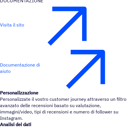
DOCU­MEN­TA­ZIONE
Visita il sito
Documentazione di
aiuto
Personalizzazione
Personalizzate il vostro customer journey attraverso un filtro
avanzato delle recensioni basato su valutazione,
immagini/video, tipi di recensioni e numero di follower su
Instagram.
Analisi dei dati