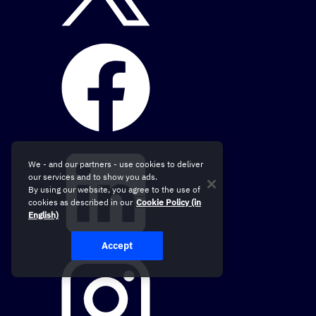
We - and our partners - use cookies to deliver
our services and to show you ads.
By using our website, you agree to the use of
cookies as described in our
Cookie Policy (in
English)
Accept