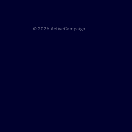
© 2026 ActiveCampaign