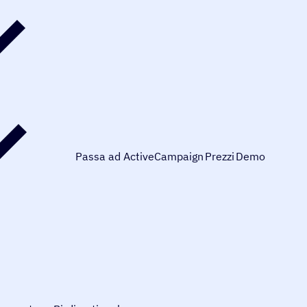
Passa ad ActiveCampaign
Prezzi
Demo