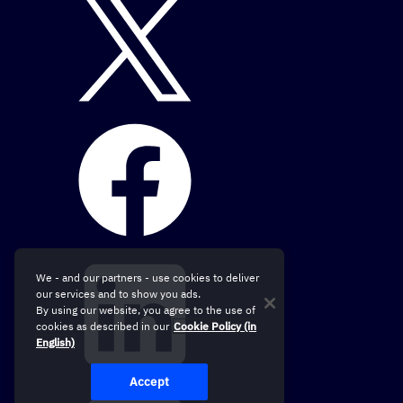
We - and our partners - use cookies to deliver
our services and to show you ads.
By using our website, you agree to the use of
cookies as described in our
Cookie Policy (in
English)
Accept