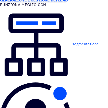
FUNZIONA MEGLIO CON
segmentazione