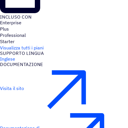
INCLUSO CON
Enterprise
Plus
Professional
Starter
Visualizza tutti i piani
SUPPORTO LINGUA
Inglese
DOCU­MEN­TA­ZIONE
Visita il sito
Documentazione di