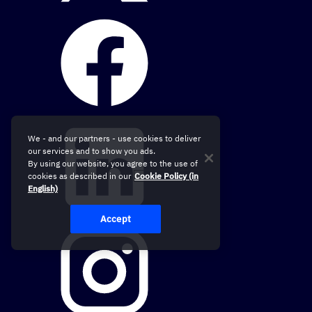
We - and our partners - use cookies to deliver
our services and to show you ads.
By using our website, you agree to the use of
cookies as described in our
Cookie Policy (in
English)
Accept