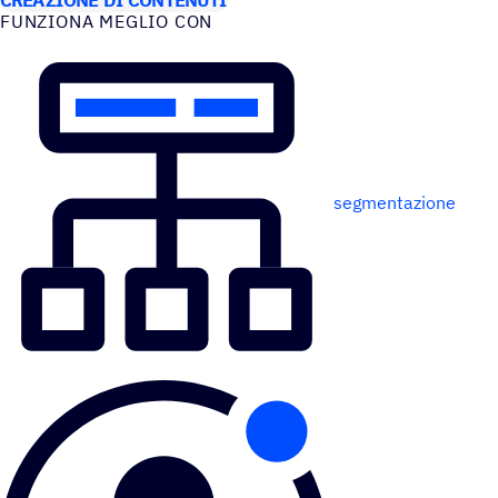
FUNZIONA MEGLIO CON
segmentazione