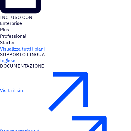
INCLUSO CON
Enterprise
Plus
Professional
Starter
Visualizza tutti i piani
SUPPORTO LINGUA
Inglese
DOCU­MEN­TA­ZIONE
Visita il sito
Documentazione di