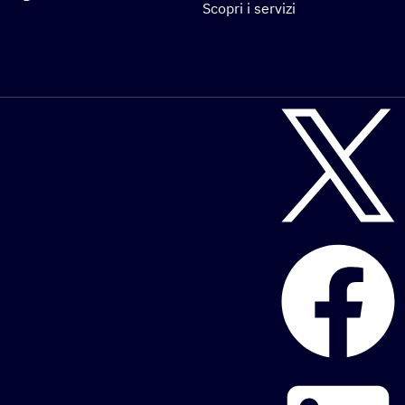
Scopri i servizi