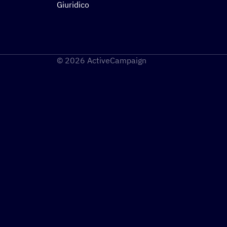
Giuridico
© 2026 ActiveCampaign