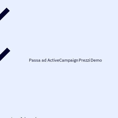
Passa ad ActiveCampaign
Prezzi
Demo