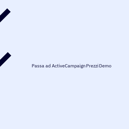
Passa ad ActiveCampaign
Prezzi
Demo