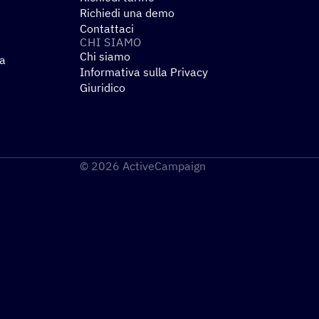
Richiedi una demo
Contattaci
CHI SIAMO
Chi siamo
za
Informativa sulla Privacy
Giuridico
© 2026 ActiveCampaign