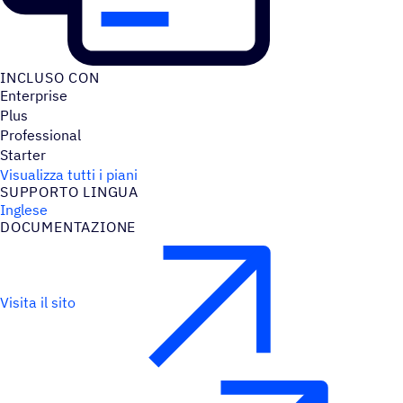
INCLUSO CON
Enterprise
Plus
Professional
Starter
Visualizza tutti i piani
SUPPORTO LINGUA
Inglese
DOCU­MEN­TA­ZIONE
Visita il sito