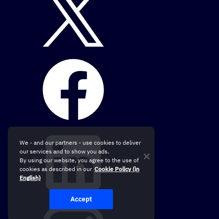
We - and our partners - use cookies to deliver
our services and to show you ads.
By using our website, you agree to the use of
cookies as described in our
Cookie Policy (in
English)
Accept