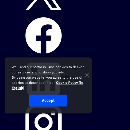
We - and our partners - use cookies to deliver
our services and to show you ads.
By using our website, you agree to the use of
cookies as described in our
Cookie Policy (in
English)
Accept