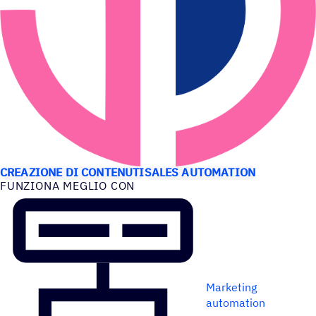
CASI D’USO
CREAZIONE DI CONTENUTI
SALES AUTOMATION
FUNZIONA MEGLIO CON
Marketing
automation