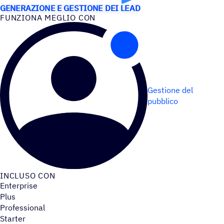
GENERAZIONE E GESTIONE DEI LEAD
FUNZIONA MEGLIO CON
Gestione del
pubblico
INCLUSO CON
Enterprise
Plus
Professional
Starter