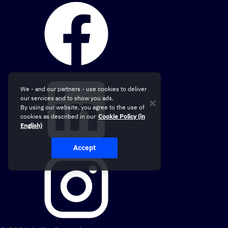
We - and our partners - use cookies to deliver
our services and to show you ads.
By using our website, you agree to the use of
cookies as described in our
Cookie Policy (in
English)
Accept