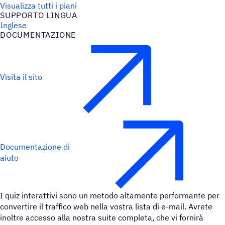
Visualizza tutti i piani
SUPPORTO LINGUA
Inglese
DOCU­MEN­TA­ZIONE
Visita il sito
Documentazione di
aiuto
I quiz interattivi sono un metodo altamente performante per
convertire il traffico web nella vostra lista di e-mail. Avrete
inoltre accesso alla nostra suite completa, che vi fornirà