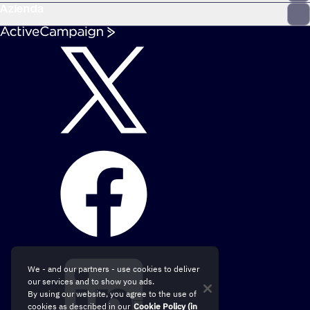
Azienda
We - and our partners - use cookies to deliver
our services and to show you ads.
By using our website, you agree to the use of
cookies as described in our
Cookie Policy (in