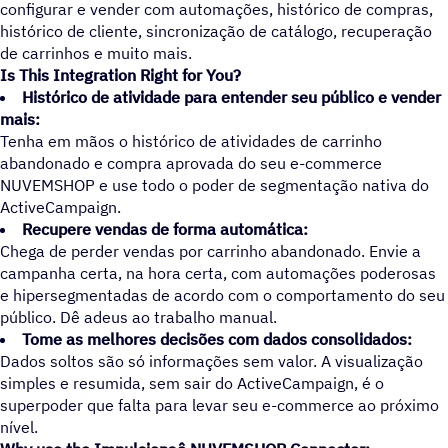
configurar e vender com automações, histórico de compras,
histórico de cliente, sincronização de catálogo, recuperação
de carrinhos e muito mais.
Is This Integration Right for You?
Histórico de atividade para entender seu público e vender
mais:
Tenha em mãos o histórico de atividades de carrinho
abandonado e compra aprovada do seu e-commerce
NUVEMSHOP e use todo o poder de segmentação nativa do
ActiveCampaign.
Recupere vendas de forma automática:
Chega de perder vendas por carrinho abandonado. Envie a
campanha certa, na hora certa, com automações poderosas
e hipersegmentadas de acordo com o comportamento do seu
público. Dê adeus ao trabalho manual.
Tome as melhores decisões com dados consolidados:
Dados soltos são só informações sem valor. A visualização
simples e resumida, sem sair do ActiveCampaign, é o
superpoder que falta para levar seu e-commerce ao próximo
nível.