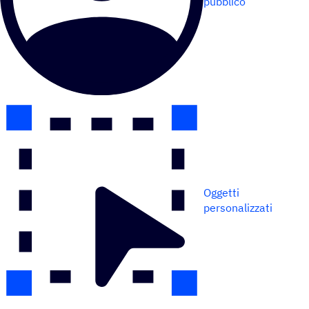
pubblico
Oggetti
personalizzati