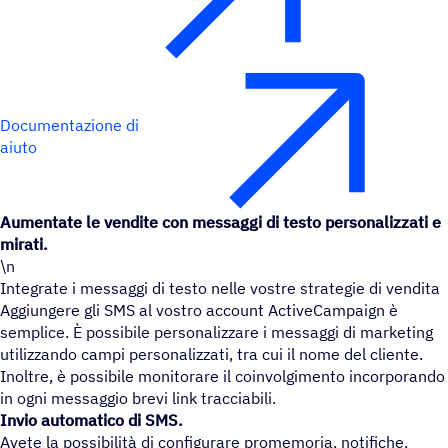
Documentazione di
aiuto
Aumentate le vendite con messaggi di testo personalizzati e
mirati.
\n
Integrate i messaggi di testo nelle vostre strategie di vendita
Aggiungere gli SMS al vostro account ActiveCampaign è
semplice. È possibile personalizzare i messaggi di marketing
utilizzando campi personalizzati, tra cui il nome del cliente.
Inoltre, è possibile monitorare il coinvolgimento incorporando
in ogni messaggio brevi link tracciabili.
Invio automatico di SMS.
Avete la possibilità di configurare promemoria, notifiche,