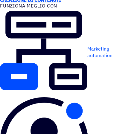
FUNZIONA MEGLIO CON
Marketing
automation