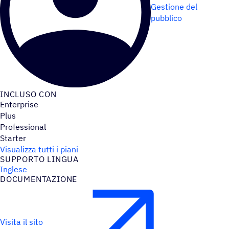
Gestione del
pubblico
INCLUSO CON
Enterprise
Plus
Professional
Starter
Visualizza tutti i piani
SUPPORTO LINGUA
Inglese
DOCU­MEN­TA­ZIONE
Visita il sito