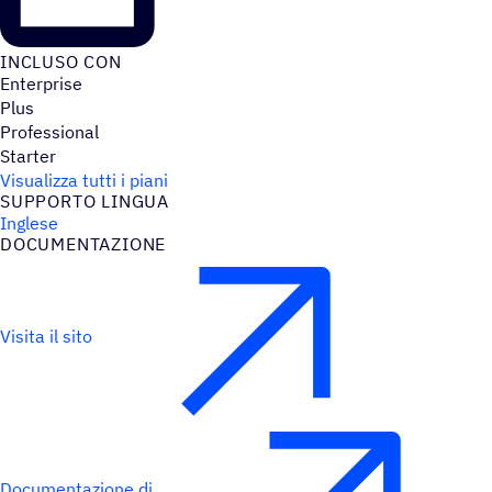
INCLUSO CON
Enterprise
Plus
Professional
Starter
Visualizza tutti i piani
SUPPORTO LINGUA
Inglese
DOCU­MEN­TA­ZIONE
Visita il sito
Documentazione di