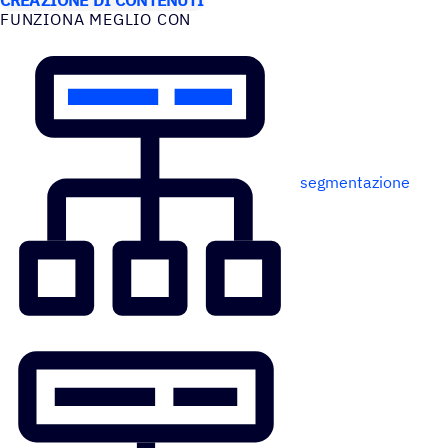
FUNZIONA MEGLIO CON
segmentazione