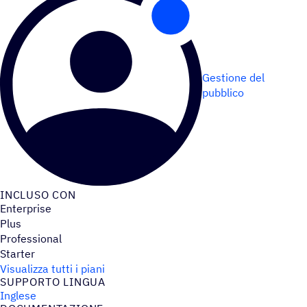
Gestione del
pubblico
INCLUSO CON
Enterprise
Plus
Professional
Starter
Visualizza tutti i piani
SUPPORTO LINGUA
Inglese