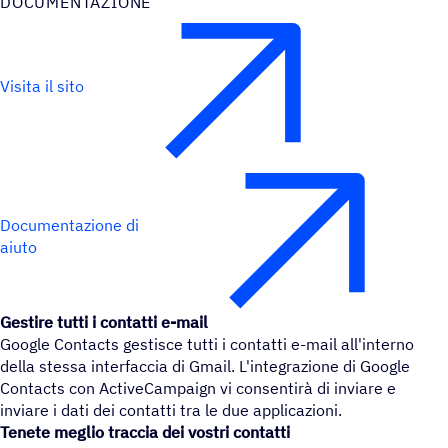
DOCU­MEN­TA­ZIONE
Visita il sito
Documentazione di
aiuto
Gestire tutti i contatti e-mail
Google Contacts gestisce tutti i contatti e-mail all'interno
della stessa interfaccia di Gmail. L'integrazione di Google
Contacts con ActiveCampaign vi consentirà di inviare e
inviare i dati dei contatti tra le due applicazioni.
Tenete meglio traccia dei vostri contatti