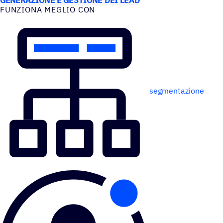
FUNZIONA MEGLIO CON
segmentazione