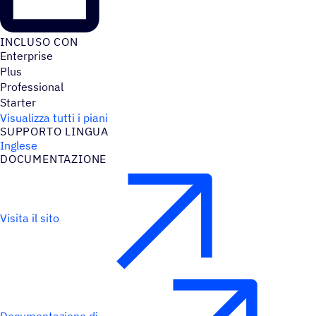
INCLUSO CON
Enterprise
Plus
Professional
Starter
Visualizza tutti i piani
SUPPORTO LINGUA
Inglese
DOCU­MEN­TA­ZIONE
Visita il sito
Documentazione di