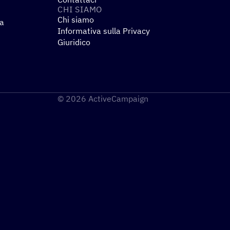
CHI SIAMO
Chi siamo
za
Informativa sulla Privacy
Giuridico
© 2026 ActiveCampaign