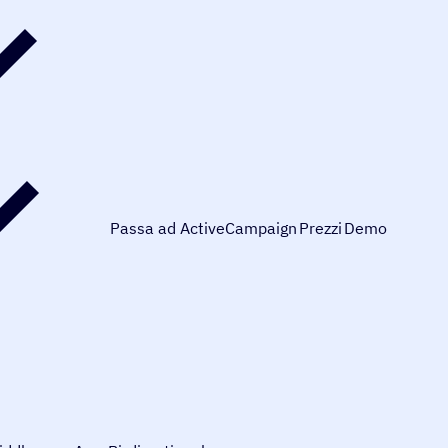
Passa ad ActiveCampaign
Prezzi
Demo