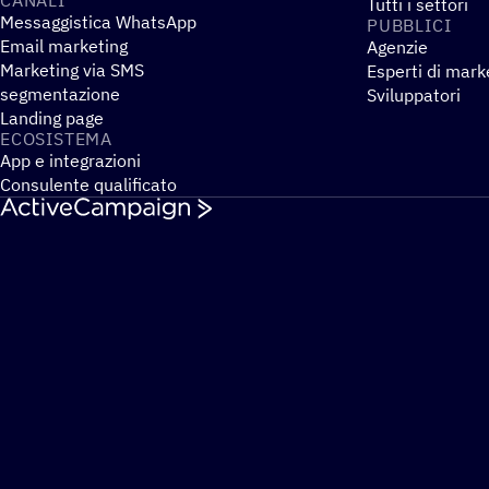
Tutti i settori
Messaggistica WhatsApp
PUBBLICI
Email marketing
Agenzie
Marketing via SMS
Esperti di mark
segmentazione
Sviluppatori
Landing page
ECOSI­STEMA
App e integrazioni
Consulente qualificato