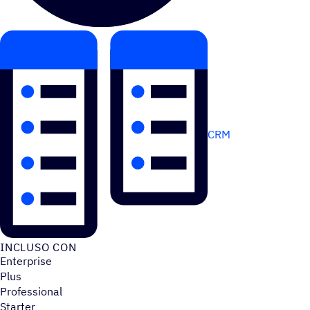
CRM
INCLUSO CON
Enterprise
Plus
Professional
Starter