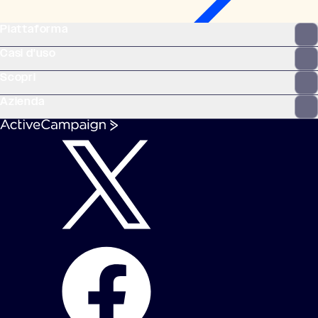
Piattaforma
Casi d'uso
Scopri
Azienda