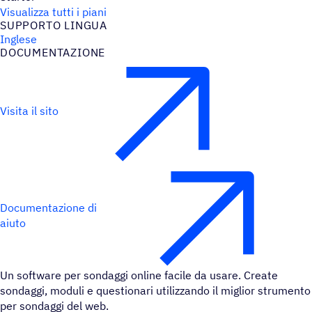
Visualizza tutti i piani
SUPPORTO LINGUA
Inglese
DOCU­MEN­TA­ZIONE
Visita il sito
Documentazione di
aiuto
Un software per sondaggi online facile da usare. Create
sondaggi, moduli e questionari utilizzando il miglior strumento
per sondaggi del web.