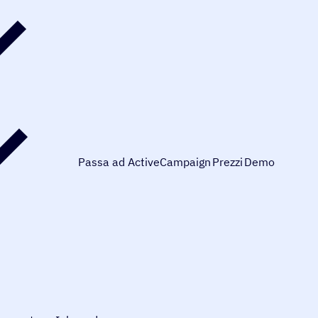
Passa ad ActiveCampaign
Prezzi
Demo