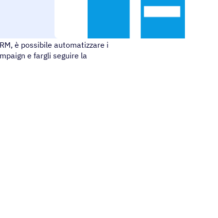
CRM, è possibile automatizzare i
mpaign e fargli seguire la