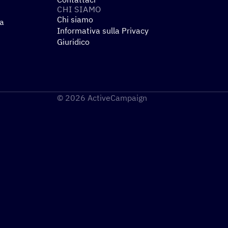
CHI SIAMO
Chi siamo
za
Informativa sulla Privacy
Giuridico
© 2026 ActiveCampaign