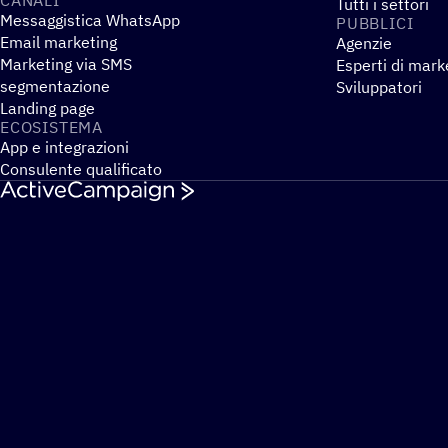
Tutti i settori
Messaggistica WhatsApp
PUBBLICI
Email marketing
Agenzie
Marketing via SMS
Esperti di mark
segmentazione
Sviluppatori
Landing page
ECOSI­STEMA
App e integrazioni
Consulente qualificato