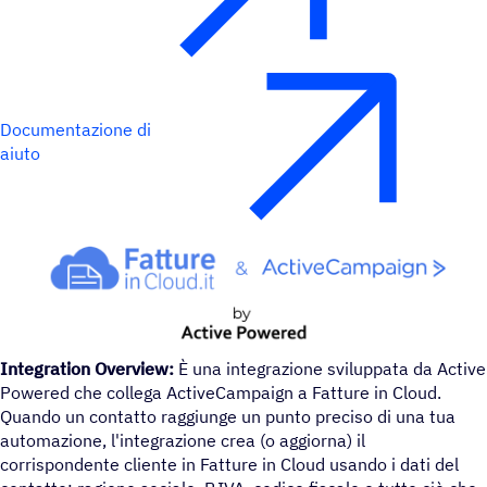
Documentazione di
aiuto
Integration Overview:
È una integrazione sviluppata da Active
Powered che collega ActiveCampaign a Fatture in Cloud.
Quando un contatto raggiunge un punto preciso di una tua
automazione, l'integrazione crea (o aggiorna) il
corrispondente cliente in Fatture in Cloud usando i dati del