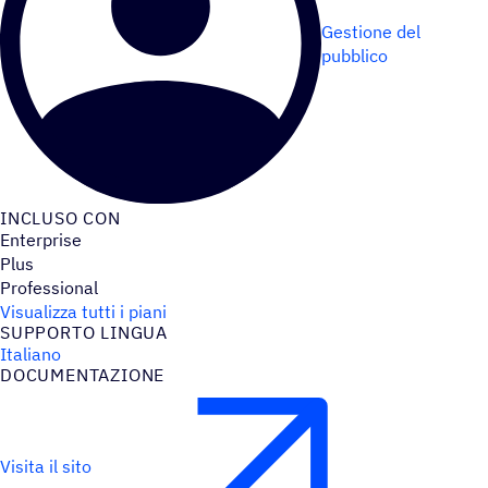
Gestione del
pubblico
INCLUSO CON
Enterprise
Plus
Professional
Visualizza tutti i piani
SUPPORTO LINGUA
Italiano
DOCU­MEN­TA­ZIONE
Visita il sito