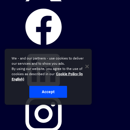
We - and our partners - use cookies to deliver
our services and to show you ads.
By using our website, you agree to the use of
cookies as described in our
Cookie Policy (in
English)
Accept