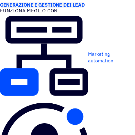
GENERAZIONE E GESTIONE DEI LEAD
FUNZIONA MEGLIO CON
Marketing
automation