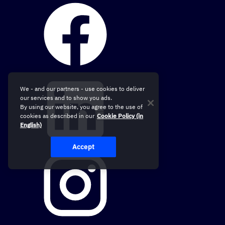
We - and our partners - use cookies to deliver
our services and to show you ads.
By using our website, you agree to the use of
cookies as described in our
Cookie Policy (in
English)
Accept