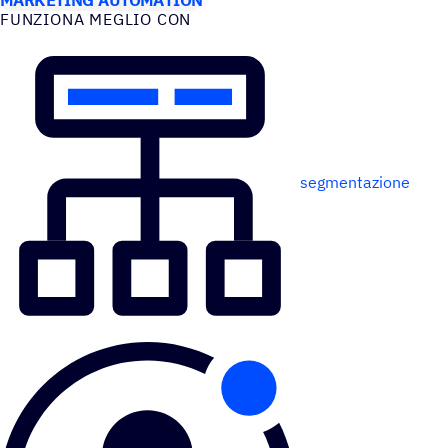
FUNZIONA MEGLIO CON
segmentazione