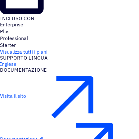
INCLUSO CON
Enterprise
Plus
Professional
Starter
Visualizza tutti i piani
SUPPORTO LINGUA
Inglese
DOCU­MEN­TA­ZIONE
Visita il sito
Documentazione di