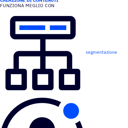
FUNZIONA MEGLIO CON
segmentazione