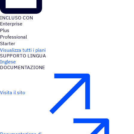
INCLUSO CON
Enterprise
Plus
Professional
Starter
Visualizza tutti i piani
SUPPORTO LINGUA
Inglese
DOCU­MEN­TA­ZIONE
Visita il sito
Documentazione di