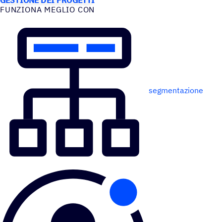
FUNZIONA MEGLIO CON
segmentazione