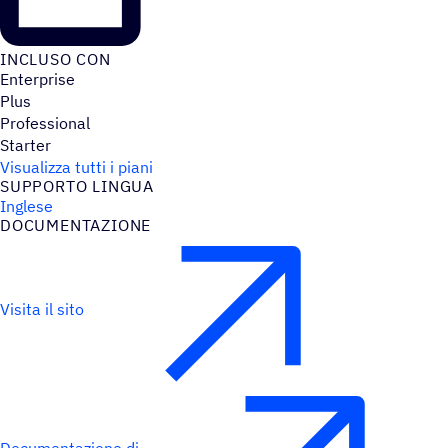
INCLUSO CON
Enterprise
Plus
Professional
Starter
Visualizza tutti i piani
SUPPORTO LINGUA
Inglese
DOCU­MEN­TA­ZIONE
Visita il sito
Documentazione di