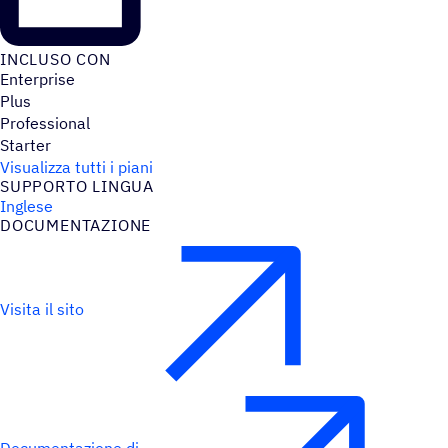
INCLUSO CON
Enterprise
Plus
Professional
Starter
Visualizza tutti i piani
SUPPORTO LINGUA
Inglese
DOCU­MEN­TA­ZIONE
Visita il sito
Documentazione di