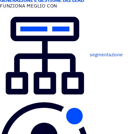
FUNZIONA MEGLIO CON
segmentazione