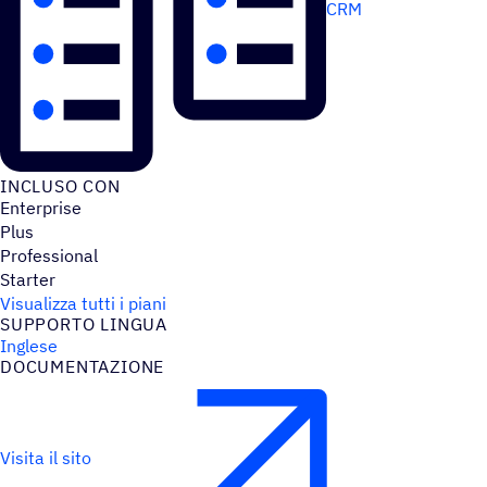
CRM
INCLUSO CON
Enterprise
Plus
Professional
Starter
Visualizza tutti i piani
SUPPORTO LINGUA
Inglese
DOCU­MEN­TA­ZIONE
Visita il sito