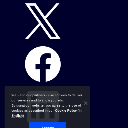
We - and our partners - use cookies to deliver
our services and to show you ads.
By using our website, you agree to the use of
cookies as described in our
Cookie Policy (in
English)