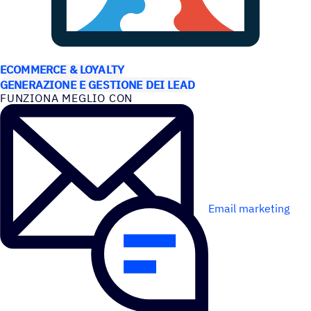
CASI D’USO
ECOMMERCE & LOYALTY
GENERAZIONE E GESTIONE DEI LEAD
FUNZIONA MEGLIO CON
Email marketing