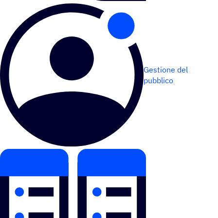
Gestione del
pubblico