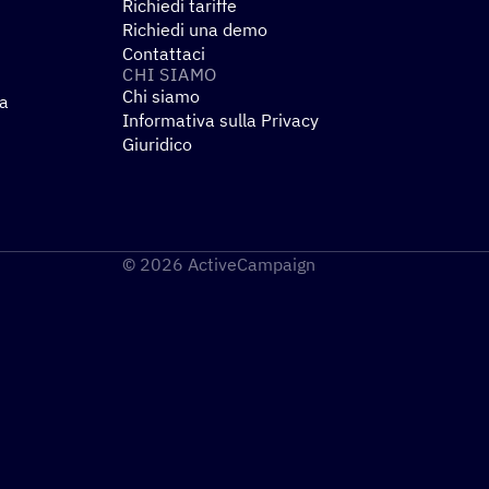
Richiedi tariffe
Richiedi una demo
Contattaci
CHI SIAMO
Chi siamo
za
Informativa sulla Privacy
Giuridico
© 2026 ActiveCampaign