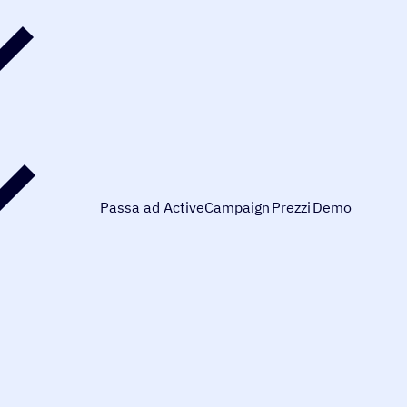
Passa ad ActiveCampaign
Prezzi
Demo