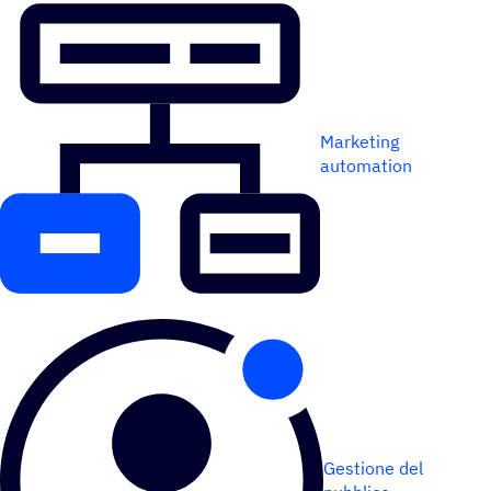
Marketing
automation
Gestione del