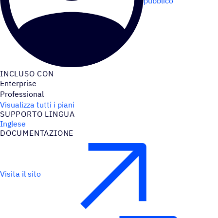
pubblico
INCLUSO CON
Enterprise
Professional
Visualizza tutti i piani
SUPPORTO LINGUA
Inglese
DOCU­MEN­TA­ZIONE
Visita il sito