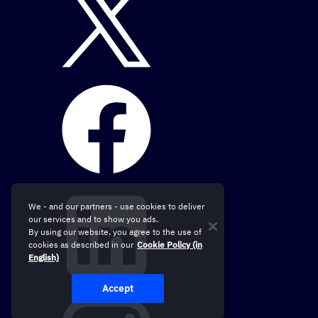
We - and our partners - use cookies to deliver
our services and to show you ads.
By using our website, you agree to the use of
cookies as described in our
Cookie Policy (in
English)
Accept