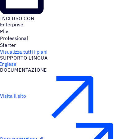
INCLUSO CON
Enterprise
Plus
Professional
Starter
Visualizza tutti i piani
SUPPORTO LINGUA
Inglese
DOCU­MEN­TA­ZIONE
Visita il sito
Documentazione di