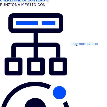
FUNZIONA MEGLIO CON
segmentazione