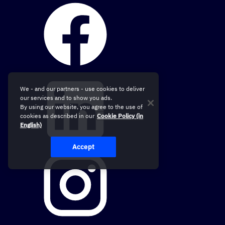
We - and our partners - use cookies to deliver
our services and to show you ads.
By using our website, you agree to the use of
cookies as described in our
Cookie Policy (in
English)
Accept