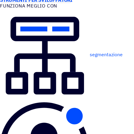
FUNZIONA MEGLIO CON
segmentazione