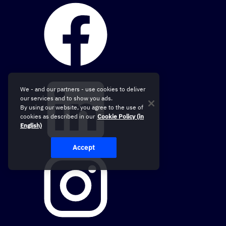
We - and our partners - use cookies to deliver
our services and to show you ads.
By using our website, you agree to the use of
cookies as described in our
Cookie Policy (in
English)
Accept