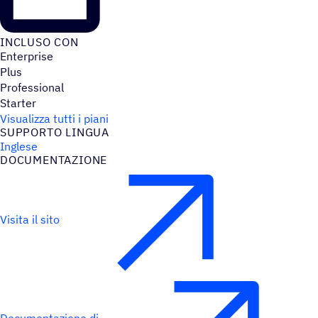
INCLUSO CON
Enterprise
Plus
Professional
Starter
Visualizza tutti i piani
SUPPORTO LINGUA
Inglese
DOCU­MEN­TA­ZIONE
Visita il sito
Documentazione di