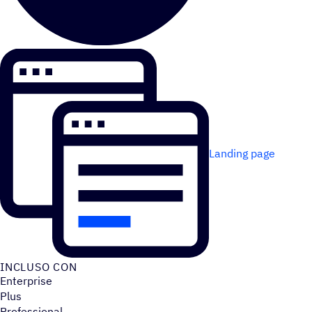
Landing page
INCLUSO CON
Enterprise
Plus
Professional