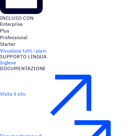
INCLUSO CON
Enterprise
Plus
Professional
Starter
Visualizza tutti i piani
SUPPORTO LINGUA
Inglese
DOCU­MEN­TA­ZIONE
Visita il sito
Documentazione di