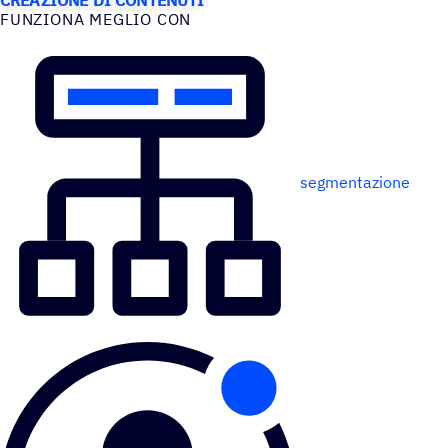
FUNZIONA MEGLIO CON
segmentazione