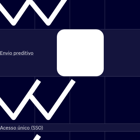
Envio preditivo
Acesso único (SSO)