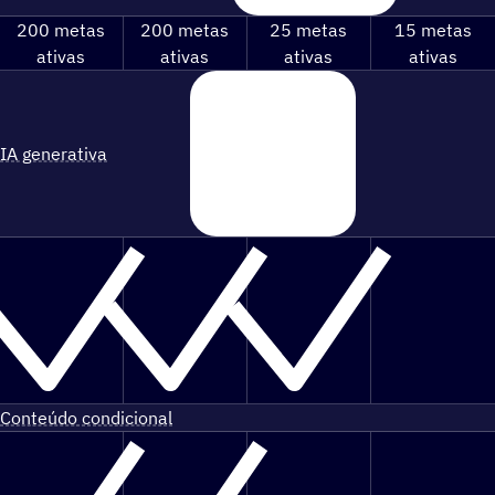
200 metas
200 metas
25 metas
15 metas
ativas
ativas
ativas
ativas
IA generativa
Conteúdo condicional