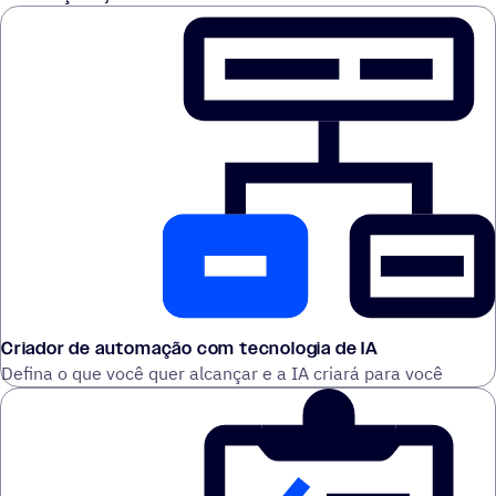
Criador de automação com tecnologia de IA
Defina o que você quer alcançar e a IA criará para você