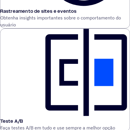
Rastreamento de sites e eventos
Obtenha insights importantes sobre o comportamento do
usuário
Teste A/B
Faça testes A/B em tudo e use sempre a melhor opção