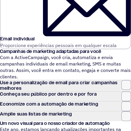
Email individual
Proporcione experiências pessoais em qualquer escala
Campanhas de marketing adaptadas para você
Com a ActiveCampaign, você cria, automatiza e envia
campanhas individuais de email marketing, SMS e muitas
outras. Assim, você entra em contato, engaja e converte mais
clientes.
Use a personalização de email para criar campanhas
melhores
Conheça seu público por dentro e por fora
Economize com a automação de marketing
Amplie suas listas de marketing
Um novo visual para o nosso criador de automação
Este ano, estamos lançando atualizações importantes na