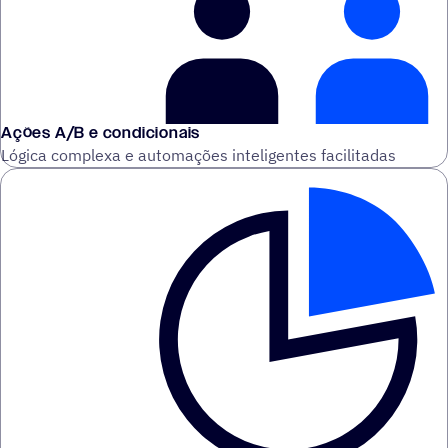
Ações A/B e condicionais
Lógica complexa e automações inteligentes facilitadas