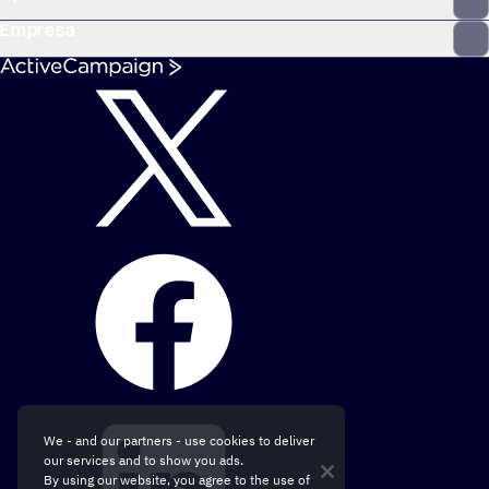
Empresa
We - and our partners - use cookies to deliver
our services and to show you ads.
By using our website, you agree to the use of