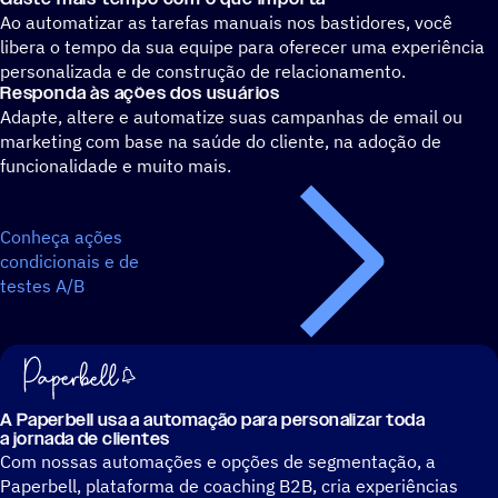
Ao automatizar as tarefas manuais nos bastidores, você
libera o tempo da sua equipe para oferecer uma experiência
personalizada e de construção de relacionamento.
Responda às ações dos usuários
Adapte, altere e automatize suas campanhas de email ou
marketing com base na saúde do cliente, na adoção de
funcionalidade e muito mais.
Conheça ações
condicionais e de
testes A/B
A Paperbell usa a automação para personalizar toda
a jornada de clientes
Com nossas automações e opções de segmentação, a
Paperbell, plataforma de coaching B2B, cria experiências