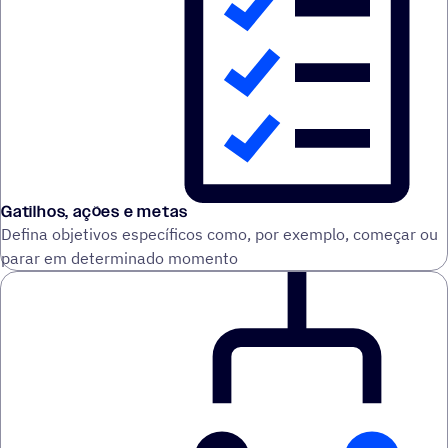
Gatilhos, ações e metas
Defina objetivos específicos como, por exemplo, começar ou
parar em determinado momento