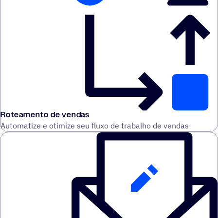
Roteamento de vendas
Automatize e otimize seu fluxo de trabalho de vendas