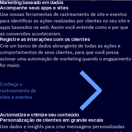
Marketing baseado em dados
Acompanhe seus apps e sites
Use nossas ferramentas de rastreamento de site e eventos
para identificar as ações realizadas por clientes no seu site e
apps baseados na web. Assim você entende como e por que
as conversões aconteceram.
Registre as interações com os clientes
Crie um banco de dados abrangente de todas as ações e
comportamentos de seus clientes, para que você possa
acionar uma automação de marketing quando o engajamento
for maior.
Conheça o
rastreamento de
sites e eventos
Automatize e otimize seu conteúdo
Personalização de clientes em grande escala
Use dados e insights para criar mensagens personalizadas