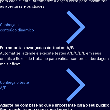
para cada cliente. Automatize a opção certa para maximizar
as aberturas e os cliques.
Conheça o
conteúdo dinâmico
Ferramentas avançadas de testes A/B
Automatize, agende e execute testes A/B/C/D/E em seus
emails e fluxos de trabalho para validar sempre a abordagem
mais eficaz.
Conheça o teste
A/B
Adapte-se com base no que é importante para o seu público
Gaste mais tempo com o que importa