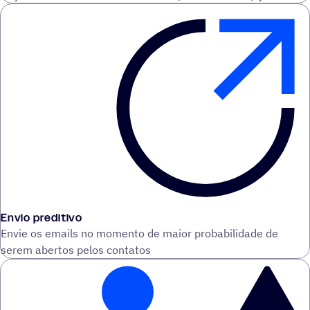
Envio preditivo
Envie os emails no momento de maior probabilidade de
serem abertos pelos contatos