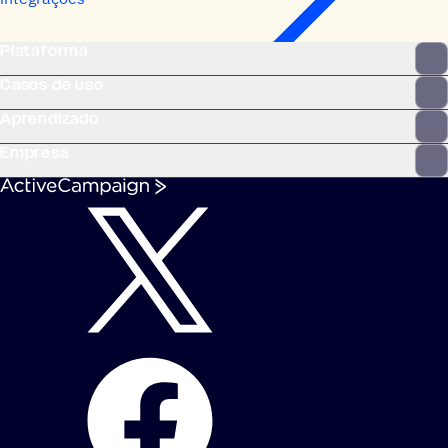
Plataforma
Casos de uso
Aprendizado
Empresa