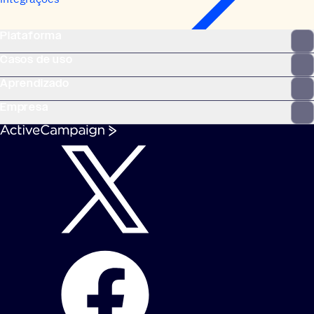
Plataforma
Casos de uso
Aprendizado
Empresa