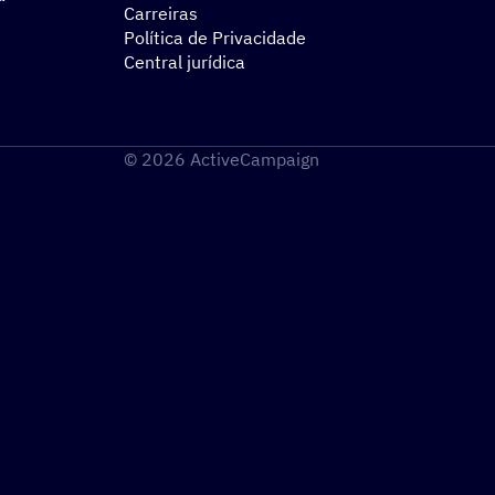
Carreiras
Política de Privacidade
Central jurídica
© 2026 ActiveCampaign