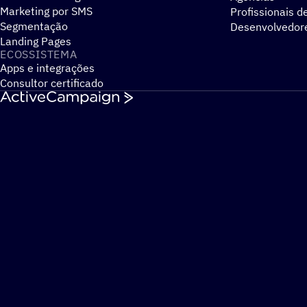
Marketing por SMS
Profissionais d
Segmentação
Desenvolvedor
Landing Pages
ECOSSISTEMA
Apps e integrações
Consultor certificado