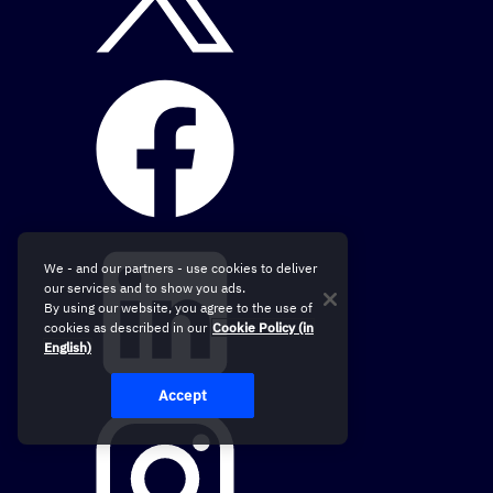
We - and our partners - use cookies to deliver
our services and to show you ads.
By using our website, you agree to the use of
cookies as described in our
Cookie Policy (in
English)
Accept